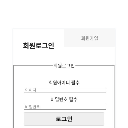
회원가입
회원
로그인
회원로그인
회원아이디
필수
비밀번호
필수
로그인