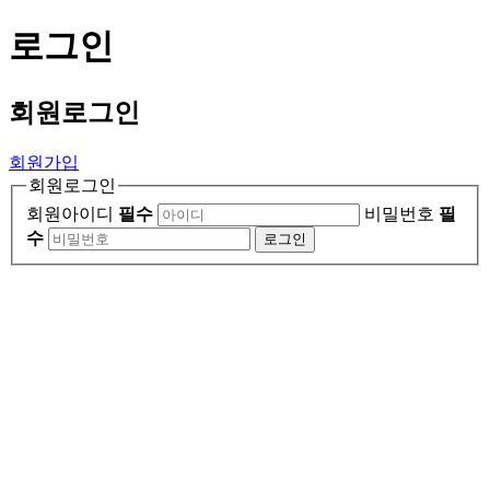
로그인
회원
로그인
회원가입
회원로그인
회원아이디
필수
비밀번호
필
수
로그인