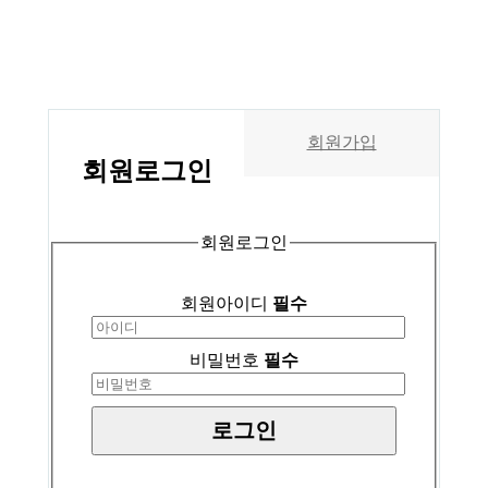
회원가입
회원
로그인
회원로그인
회원아이디
필수
비밀번호
필수
로그인