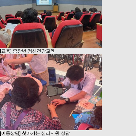
[교육] 중장년 정신건강교육
[이동상담] 찾아가는 심리지원 상담