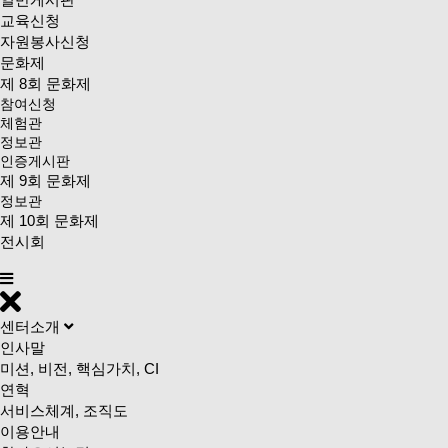
교육신청
자원봉사신청
문화제
제 8회 문화제
참여신청
체험관
정보관
인증게시판
제 9회 문화제
정보관
제 10회 문화제
전시회
센터소개
인사말
미션, 비전, 핵심가치, CI
연혁
서비스체계, 조직도
이용안내