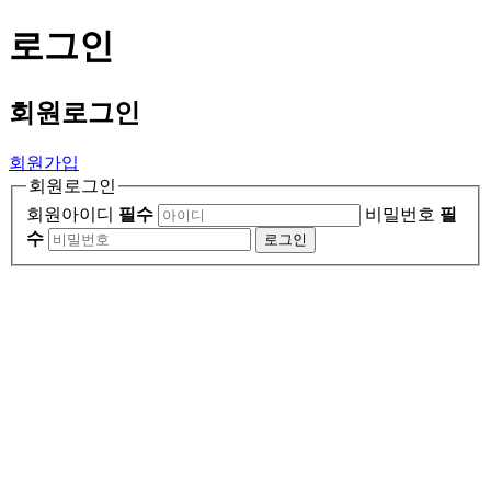
로그인
회원
로그인
회원가입
회원로그인
회원아이디
필수
비밀번호
필
수
로그인