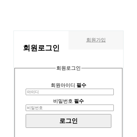
회원가입
회원
로그인
회원로그인
회원아이디
필수
비밀번호
필수
로그인